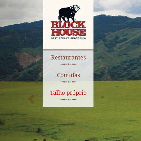
Restaurantes
Comidas
Talho próprio